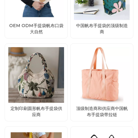
OEM ODM手提袋帆布口袋
中国帆布手提袋的顶级制造
大自然
商
定制印刷圆形帆布手提袋供
顶级制造商和供应商中国帆
应商
布手提袋带拉链