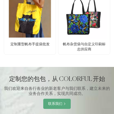
定制重型帆布手提袋批发
帆布杂货袋与自定义印刷标
志供应商
定制您的包包，从 COLORFUL 开始
我们欢迎来自各行各业的新老客户与我们联系，建立未来的
业务合作关系，实现共同成功。
联系我们