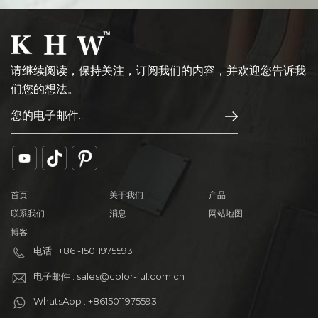
请继续阅读，保持关注，订阅我们的内容，并欢迎您告诉我
们您的想法。
首页
关于我们
产品
联系我们
消息
网站地图
博客
电话 : +86 -15011975593
电子邮件 : sales@color-ful.com.cn
WhatsApp : +8615011975593