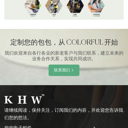
定制您的包包，从 COLORFUL 开始
我们欢迎来自各行各业的新老客户与我们联系，建立未来的
业务合作关系，实现共同成功。
联系我们
请继续阅读，保持关注，订阅我们的内容，并欢迎您告诉我
们您的想法。