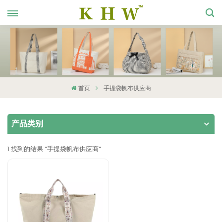
首页
手提袋帆布供应商
产品类别
1 找到的结果 "手提袋帆布供应商"