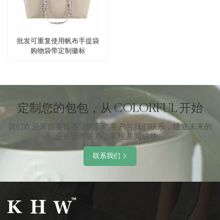
批发可重复使用帆布手提袋
购物袋带定制徽标
定制您的包包，从 COLORFUL 开始
我们欢迎来自各行各业的新老客户与我们联系，建立未来的
业务合作关系，实现共同成功。
联系我们