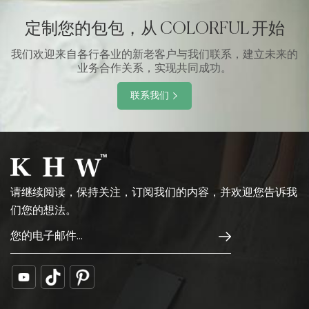
定制您的包包，从 COLORFUL 开始
我们欢迎来自各行各业的新老客户与我们联系，建立未来的
业务合作关系，实现共同成功。
联系我们
请继续阅读，保持关注，订阅我们的内容，并欢迎您告诉我
们您的想法。