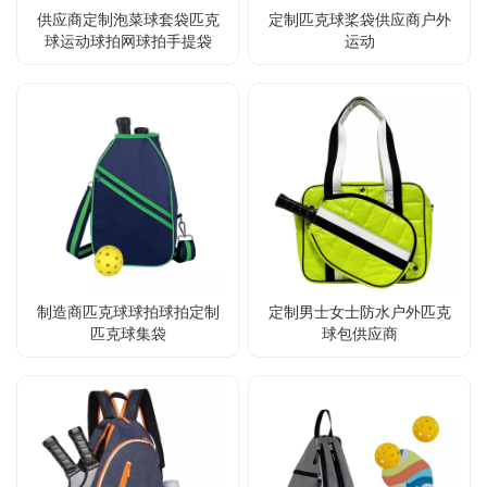
供应商定制泡菜球套袋匹克
定制匹克球桨袋供应商户外
球运动球拍网球拍手提袋
运动
制造商匹克球球拍球拍定制
定制男士女士防水户外匹克
匹克球集袋
球包供应商