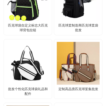
匹克球袋自定义标志大匹克
匹克球桨制造商匹克球桨袋
球背包拉链
批发
批发个性化匹克球袋礼品和
定制高品质匹克球桨集批发
配件