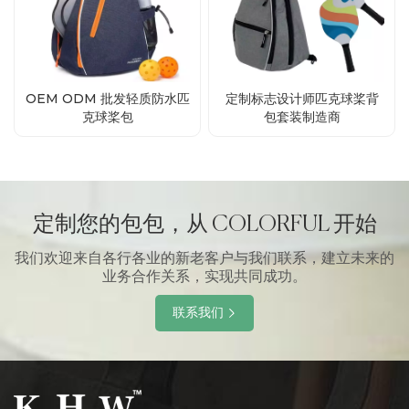
OEM ODM 批发轻质防水匹
定制标志设计师匹克球桨背
克球桨包
包套装制造商
定制您的包包，从 COLORFUL 开始
我们欢迎来自各行各业的新老客户与我们联系，建立未来的
业务合作关系，实现共同成功。
联系我们