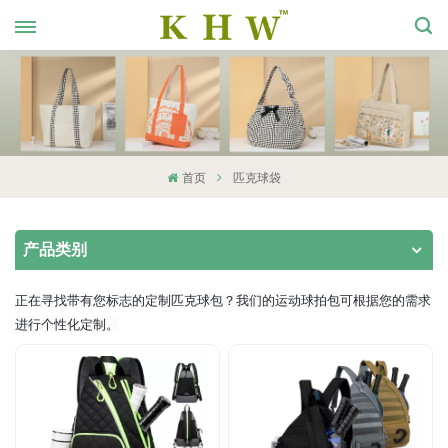
首页
匹克球袋
产品类别
正在寻找带有您标志的定制匹克球包？我们的运动球拍包可根据您的需求
进行个性化定制。