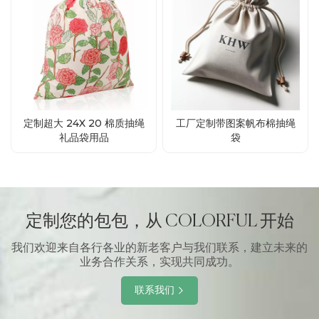
定制超大 24X 20 棉质抽绳
工厂定制带图案帆布棉抽绳
礼品袋用品
袋
定制您的包包，从 COLORFUL 开始
我们欢迎来自各行各业的新老客户与我们联系，建立未来的
业务合作关系，实现共同成功。
联系我们