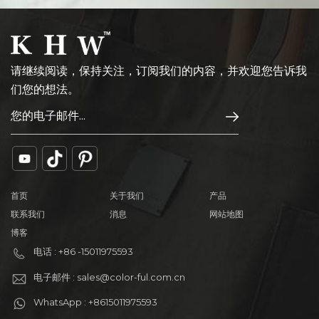
请继续阅读，保持关注，订阅我们的内容，并欢迎您告诉我
们您的想法。
首页
关于我们
产品
联系我们
消息
网站地图
博客
电话 : +86 -15011975593
电子邮件 : sales@color-ful.com.cn
WhatsApp : +8615011975593