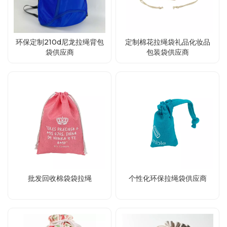
环保定制210d尼龙拉绳背包
定制棉花拉绳袋礼品化妆品
袋供应商
包装袋供应商
批发回收棉袋袋拉绳
个性化环保拉绳袋供应商