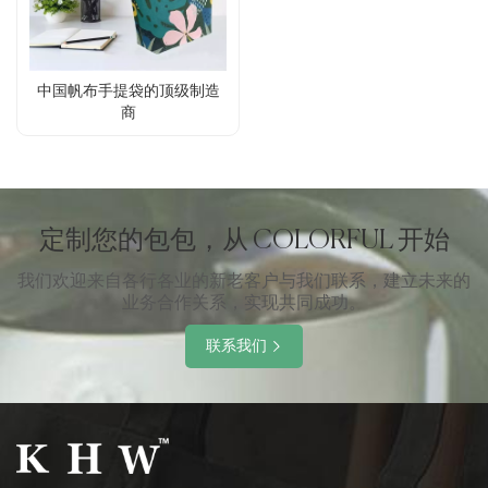
中国帆布手提袋的顶级制造
商
定制您的包包，从 COLORFUL 开始
我们欢迎来自各行各业的新老客户与我们联系，建立未来的
业务合作关系，实现共同成功。
联系我们