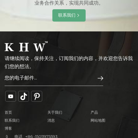
业务合作关系，实现共同成功。
联系我们
请继续阅读，保持关注，订阅我们的内容，并欢迎您告诉我
们您的想法。
首页
关于我们
产品
联系我们
消息
网站地图
博客
电话 : +86 -15011975593