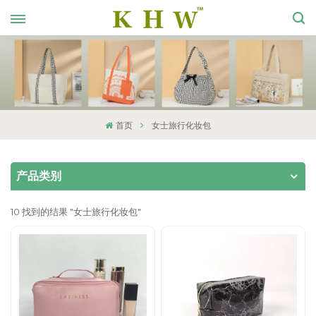
首页
女士旅行化妆包
产品类别
10 找到的结果 "女士旅行化妆包"