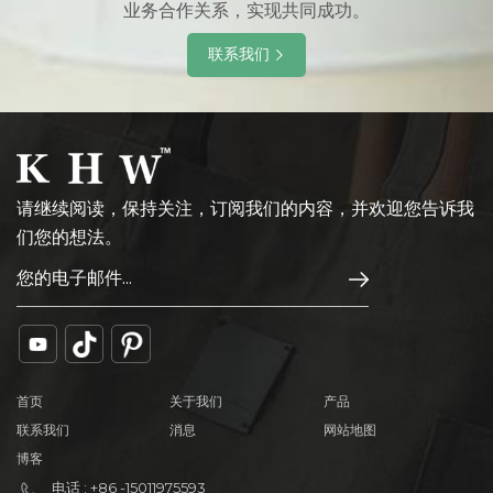
业务合作关系，实现共同成功。
联系我们
请继续阅读，保持关注，订阅我们的内容，并欢迎您告诉我
们您的想法。
首页
关于我们
产品
联系我们
消息
网站地图
博客
电话 : +86 -15011975593