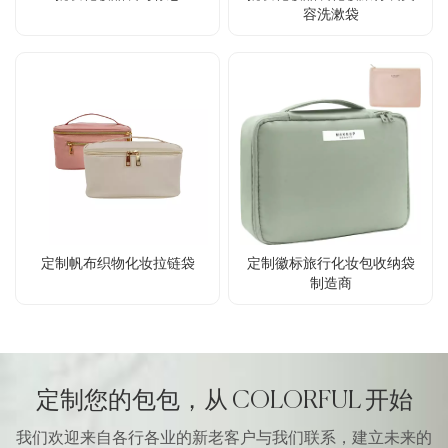
容洗漱袋
定制帆布织物化妆拉链袋
定制徽标旅行化妆包收纳袋
制造商
定制您的包包，从 COLORFUL 开始
我们欢迎来自各行各业的新老客户与我们联系，建立未来的