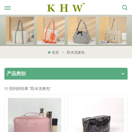
首页
防水洗漱包
产品类别
10 找到的结果 "防水洗漱包"