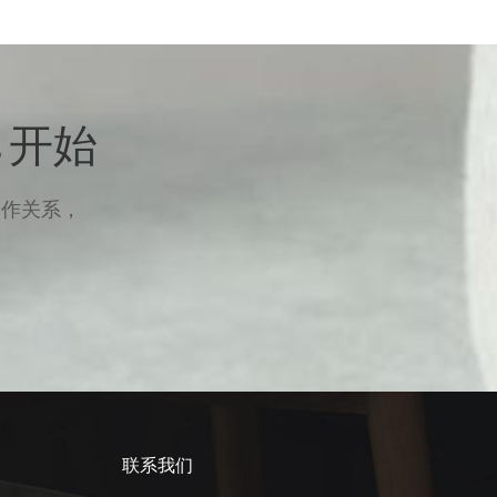
 开始
合作关系，
联系我们