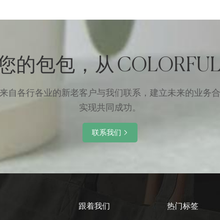
您的包包，从 COLORFUL
来自各行各业的新老客户与我们联系，建立未来的业务
实现共同成功。
联系我们
跟着我们
热门标签