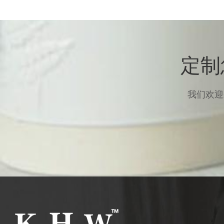
定制
我们欢迎