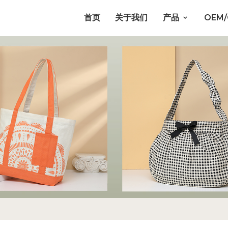
首页
关于我们
产品
OEM