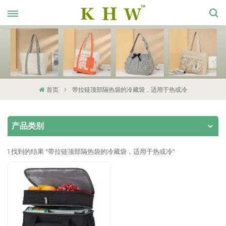
首页
带拉链顶部隔热袋的冷藏袋，适用于热或冷
产品类别
1 找到的结果 "带拉链顶部隔热袋的冷藏袋，适用于热或冷"