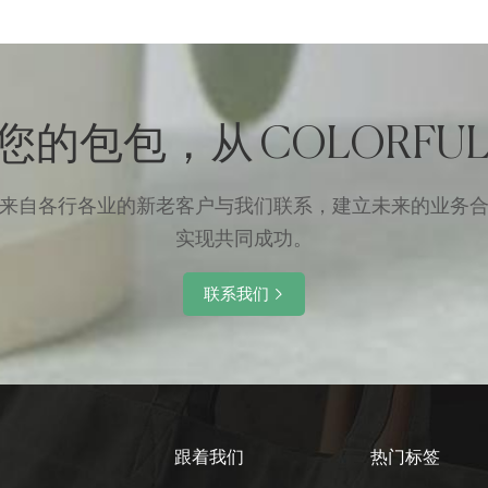
您的包包，从 COLORFUL
来自各行各业的新老客户与我们联系，建立未来的业务
实现共同成功。
联系我们
跟着我们
热门标签