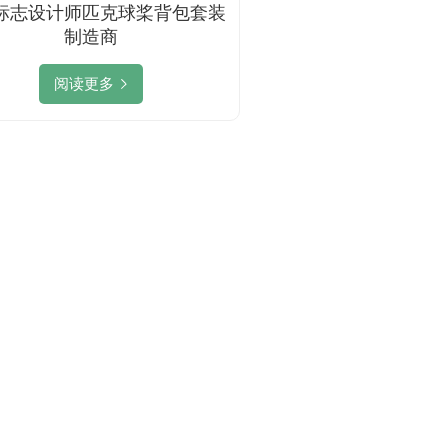
标志设计师匹克球桨背包套装
制造商
阅读更多