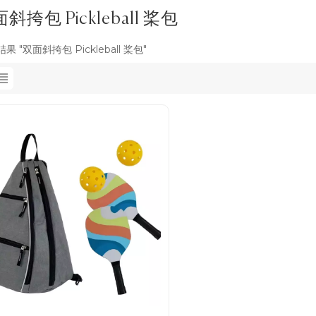
斜挎包 Pickleball 桨包
果 "双面斜挎包 Pickleball 桨包"