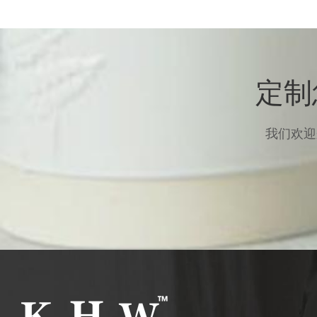
定制
我们欢迎