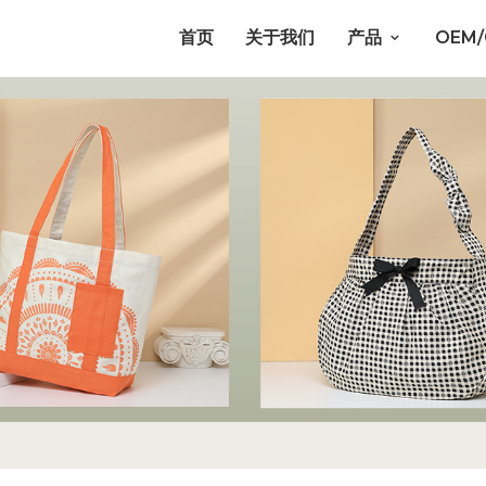
首页
关于我们
产品
OEM