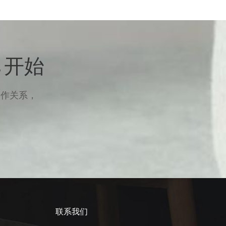
 开始
合作关系，
联系我们