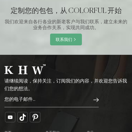
定制您的包包，从 COLORFUL 开始
我们欢迎来自各行各业的新老客户与我们联系，建立未来的
业务合作关系，实现共同成功。
联系我们
请继续阅读，保持关注，订阅我们的内容，并欢迎您告诉我
们您的想法。