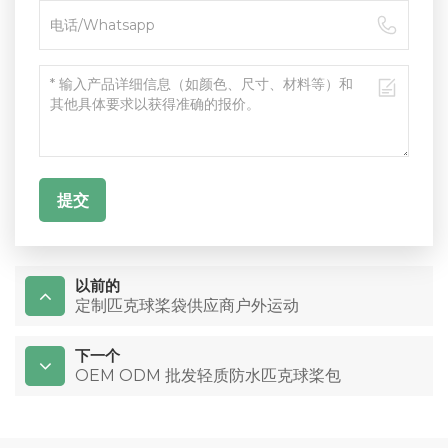
提交
以前的
定制匹克球桨袋供应商户外运动
下一个
OEM ODM 批发轻质防水匹克球桨包