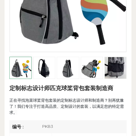
定制标志设计师匹克球桨背包套装制造商
正在寻找泡菜球桨背包套装的定制标志设计师和制造商？别再犹豫
了！我们专注于打造高品质、定制设计的套装，以满足您的特定需
求。
PKB3
编号 :