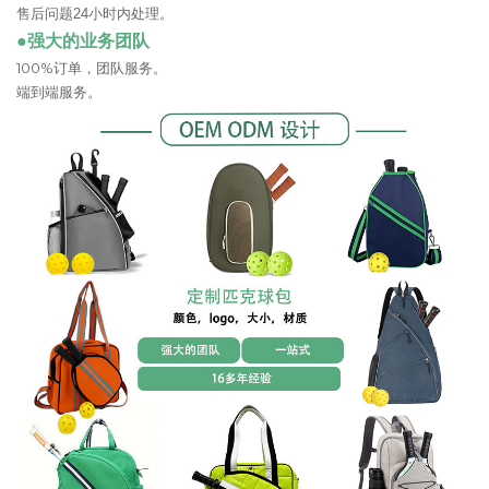
售后问题24小时内处理。
●强大的业务团队
100%订单，团队服务。
端到端服务。