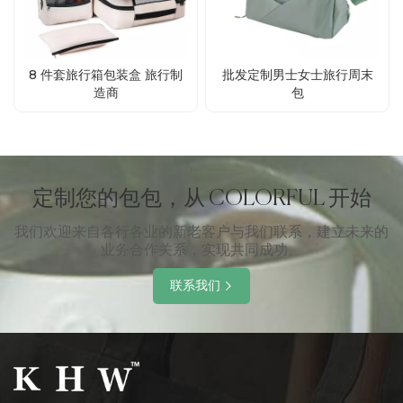
8 件套旅行箱包装盒 旅行制
批发定制男士女士旅行周末
造商
包
定制您的包包，从 COLORFUL 开始
我们欢迎来自各行各业的新老客户与我们联系，建立未来的
业务合作关系，实现共同成功。
联系我们