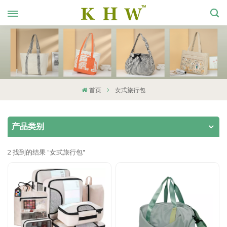
首页
女式旅行包
产品类别
2 找到的结果 "女式旅行包"