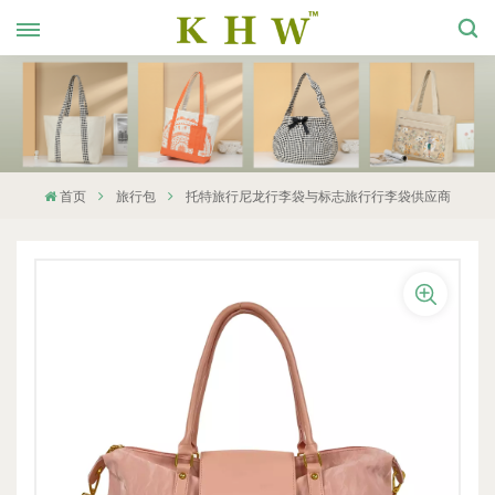
首页
旅行包
托特旅行尼龙行李袋与标志旅行行李袋供应商