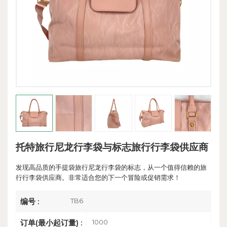
托特旅行尼龙行李袋与标志旅行行李袋供应商
发现高品质的手提袋旅行尼龙行李袋的标志，从一个值得信赖的旅
行行李袋供应商。非常适合您的下一个冒险或促销需求！
TB6
编号 :
1000
订单(最小起订量) :