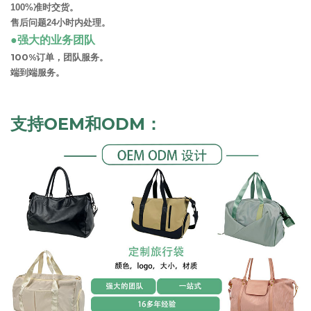
100%准时交货。
售后问题24小时内处理。
●强大的业务团队
100%订单，团队服务。
端到端服务。
支持OEM和ODM：