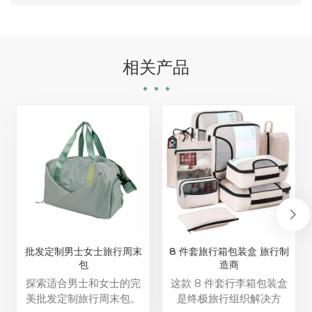
相关产品
批发定制男士女士旅行周末
8 件套旅行箱包装盒 旅行制
包
造商
探索适合男士和女士的完
这款 8 件套行李箱包装盒
美批发定制旅行周末包。
是终极旅行组织解决方