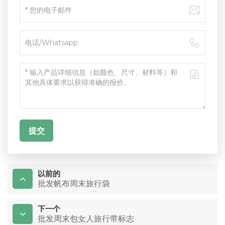
提交
以前的
批发帆布周末旅行袋
下一个
批发周末包女人旅行带标志