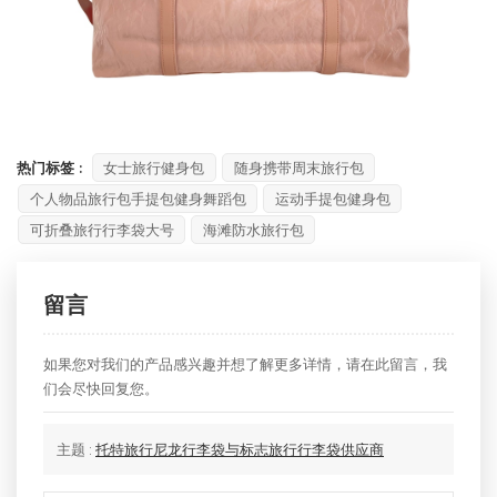
热门标签 :
女士旅行健身包
随身携带周末旅行包
个人物品旅行包手提包健身舞蹈包
运动手提包健身包
可折叠旅行行李袋大号
海滩防水旅行包
留言
如果您对我们的产品感兴趣并想了解更多详情，请在此留言，我
们会尽快回复您。
主题 :
托特旅行尼龙行李袋与标志旅行行李袋供应商