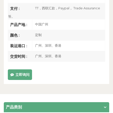
TT，西联汇款，Paypal， Trade Assurance
支付 :
等。
中国广州
产品产地 :
定制
颜色 :
广州、深圳、香港
装运港口 :
广州、深圳、香港
交货时间 :
立即询问
产品类别