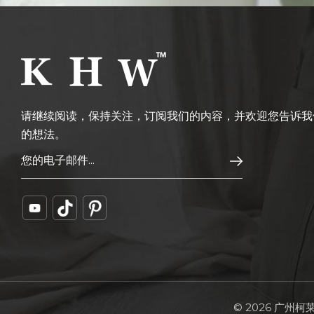
请继续阅读，保持关注，订阅我们的内容，并欢迎您告诉我
的想法。
© 2026 广州柯