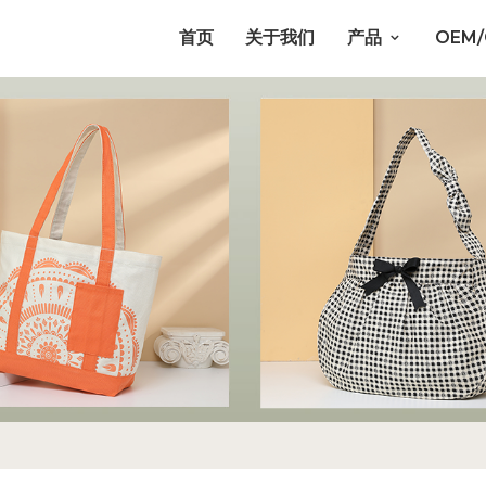
首页
关于我们
产品
OEM