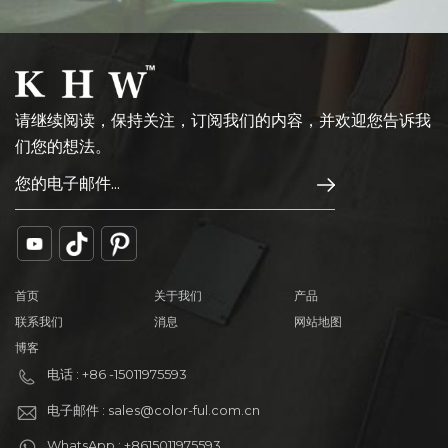
请继续阅读，保持关注，订阅我们的内容，并欢迎您告诉我
们您的想法。
首页
关于我们
产品
联系我们
消息
网站地图
博客
电话 : +86 -15011975593
电子邮件 : sales@color-ful.com.cn
WhatsApp : +8615011975593