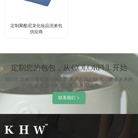
定制聚酯尼龙化妆品洗漱包
供应商
定制您的包包，从 COLORFUL 开始
我们欢迎来自各行各业的新老客户与我们联系，建立未来的
业务合作关系，实现共同成功。
联系我们