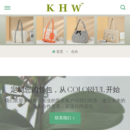
首页
合伙
定制您的包包，从 COLORFUL 开始
我们欢迎来自各行各业的新老客户与我们联系，建立未来的
业务合作关系，实现共同成功。
联系我们