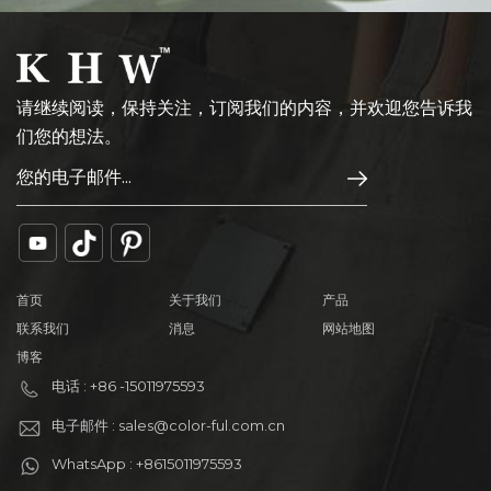
请继续阅读，保持关注，订阅我们的内容，并欢迎您告诉我
们您的想法。
首页
关于我们
产品
联系我们
消息
网站地图
博客
电话 : +86 -15011975593
电子邮件 : sales@color-ful.com.cn
WhatsApp : +8615011975593