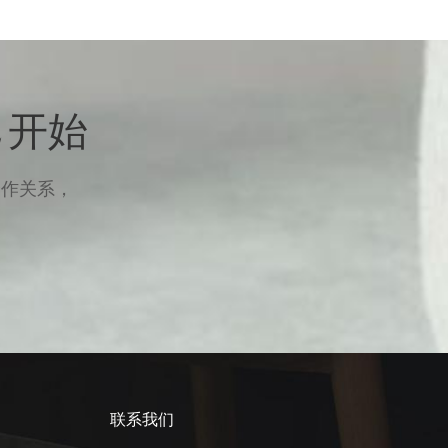
 开始
合作关系，
联系我们