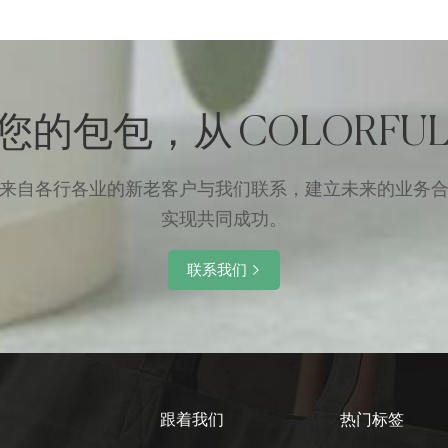
您的包包，从 COLORFUL
来自各行各业的新老客户与我们联系，建立未来的业务
实现共同成功。
联系我们
跟着我们
热门标签