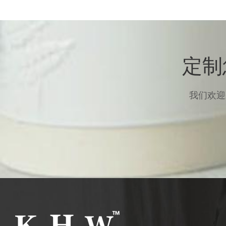
定制
我们欢迎