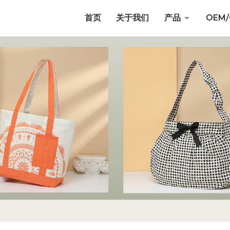
首页
关于我们
产品
OEM