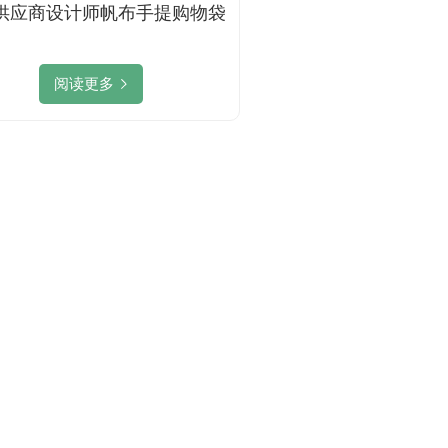
供应商设计师帆布手提购物袋
阅读更多