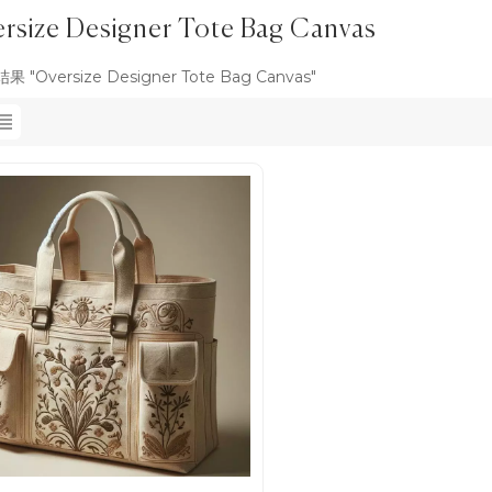
rsize Designer Tote Bag Canvas
 "Oversize Designer Tote Bag Canvas"