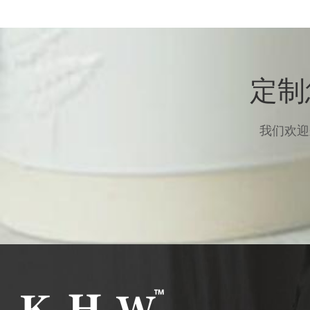
定制
我们欢迎