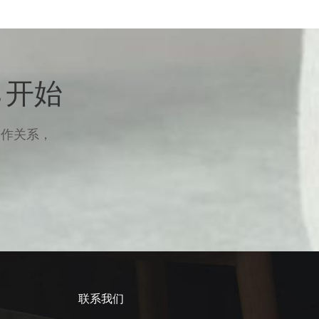
 开始
合作关系，
联系我们