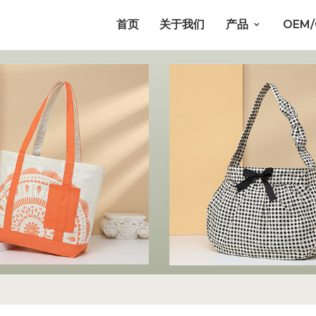
首页
关于我们
产品
OEM