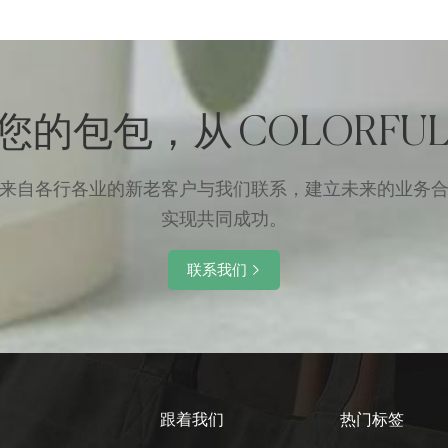
您的包包，从 COLORFUL
来自各行各业的新老客户与我们联系，建立未来的业务
实现共同成功。
联系我们
跟着我们
热门标签