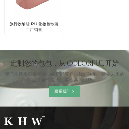
旅行收纳袋 PU 化妆包散装
工厂销售
定制您的包包，从 COLORFUL 开始
我们欢迎来自各行各业的新老客户与我们联系，建立未来的
业务合作关系，实现共同成功。
联系我们