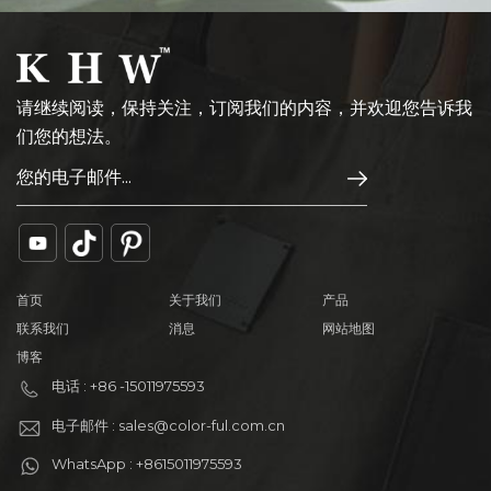
请继续阅读，保持关注，订阅我们的内容，并欢迎您告诉我
们您的想法。
首页
关于我们
产品
联系我们
消息
网站地图
博客
电话 : +86 -15011975593
电子邮件 : sales@color-ful.com.cn
WhatsApp : +8615011975593