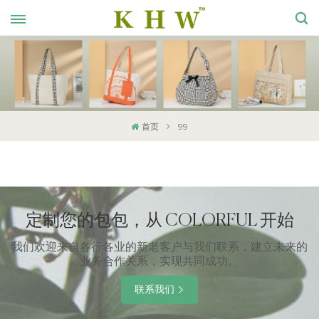
首页
99
定制您的包包，从 COLORFUL 开始
我们欢迎来自各行各业的新老客户与我们联系，建立未来的
业务合作关系，实现共同成功。
联系我们