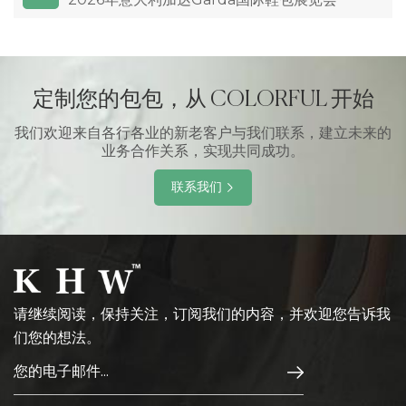
定制您的包包，从 COLORFUL 开始
我们欢迎来自各行各业的新老客户与我们联系，建立未来的
业务合作关系，实现共同成功。
联系我们
请继续阅读，保持关注，订阅我们的内容，并欢迎您告诉我
们您的想法。