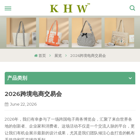
首页
展览
2026跨境电商交易会
产品类别
2026跨境电商交易会
June 22, 2026
2026年，我们有幸参与了一场跨国电子商务博览会，汇聚了来自世界各
地的创新者、企业家和消费者。这场活动不仅是一个交流人脉的平台，更
让我们有机会展示最新的设计成果，尤其是我们团队倾注心血打造的帆布
手提袋和匹克球袋系列。