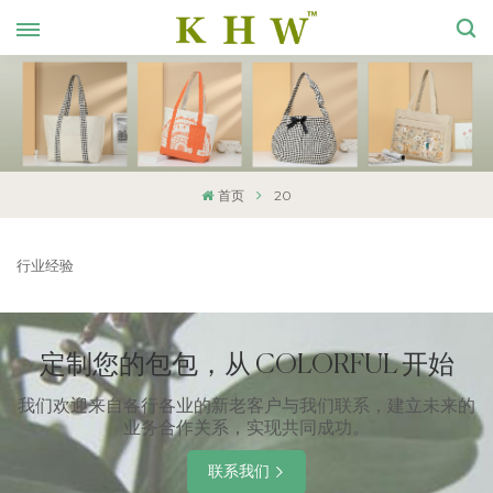
首页
20
行业经验
定制您的包包，从 COLORFUL 开始
我们欢迎来自各行各业的新老客户与我们联系，建立未来的
业务合作关系，实现共同成功。
联系我们