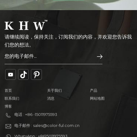
请继续阅读，保持关注，订阅我们的内容，并欢迎您告诉我
们您的想法。
首页
关于我们
产品
联系我们
消息
网站地图
博客
电话 : +86 -15011975593
电子邮件 : sales@color-ful.com.cn
WhatsApp : +8615011975593